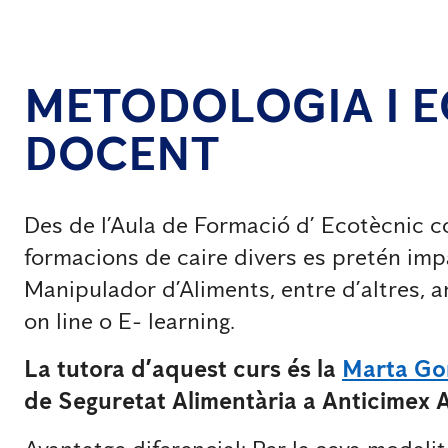
METODOLOGIA I E
DOCENT
Des de l’Aula de Formació d’ Ecotècnic 
formacions de caire divers es pretén impa
Manipulador d’Aliments, entre d’altres, 
on line o E- learning.
La tutora d’aquest curs és la
Marta Go
de Seguretat Alimentària a Anticimex 