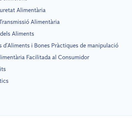
uretat Alimentària
 Transmissió Alimentària
dels Aliments
 d’Aliments i Bones Pràctiques de manipulació
limentària Facilitada al Consumidor
its
tics