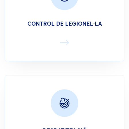
CONTROL DE LEGIONEL·LA