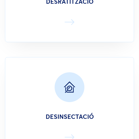
DESRATITZACIÓ
DESINSECTACIÓ