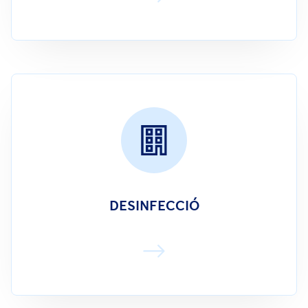
DESINFECCIÓ