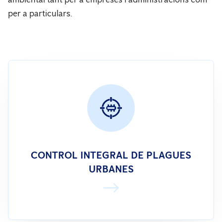
per a particulars.
CONTROL INTEGRAL DE PLAGUES
URBANES