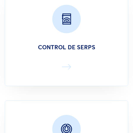
CONTROL DE SERPS