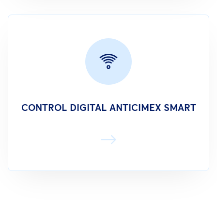
CONTROL DIGITAL ANTICIMEX SMART