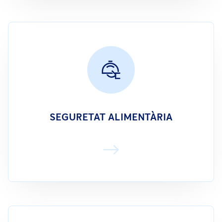
SEGURETAT ALIMENTÀRIA