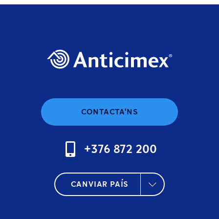
CONTACTA'NS
+376 872 200
CANVIAR PAÍS