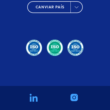
CANVIAR PAÍS